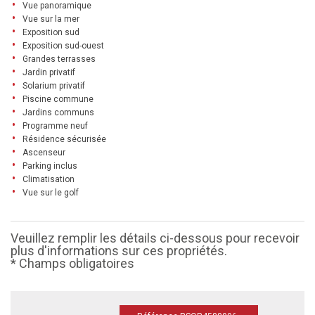
Vue panoramique
Vue sur la mer
Exposition sud
Exposition sud-ouest
Grandes terrasses
Jardin privatif
Solarium privatif
Piscine commune
Jardins communs
Programme neuf
Résidence sécurisée
Ascenseur
Parking inclus
Climatisation
Vue sur le golf
Veuillez remplir les détails ci-dessous pour recevoir
plus d'informations sur ces propriétés.
* Champs obligatoires