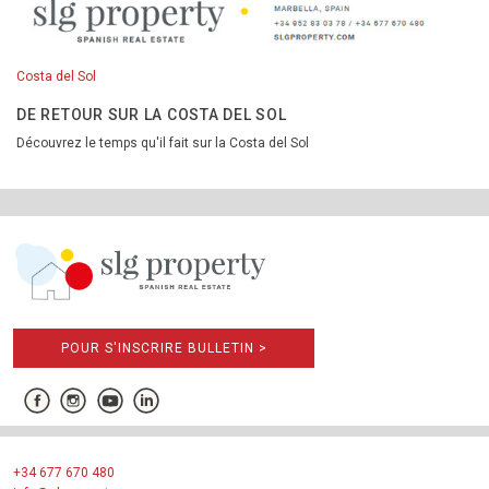
Costa del Sol
DE RETOUR SUR LA COSTA DEL SOL
Découvrez le temps qu'il fait sur la Costa del Sol
POUR S'INSCRIRE BULLETIN >
+34 677 670 480