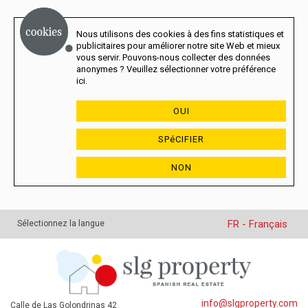
Nous utilisons des cookies à des fins statistiques et
publicitaires pour améliorer notre site Web et mieux
vous servir. Pouvons-nous collecter des données
anonymes ? Veuillez sélectionner votre préférence
ici.
OUI
SPéCIFIER
NON
FR - Français
Sélectionnez la langue
info@slgproperty.com
Calle de Las Golondrinas 42