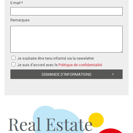
E-mail *
Remarques
Je souhaite être tenu informé via la newsletter
Je suis d'accord avec le
Politique de confidentialité