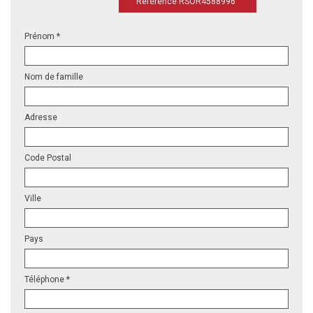
Référence RSOR4588996
Prénom *
Nom de famille
Adresse
Code Postal
Ville
Pays
Téléphone *