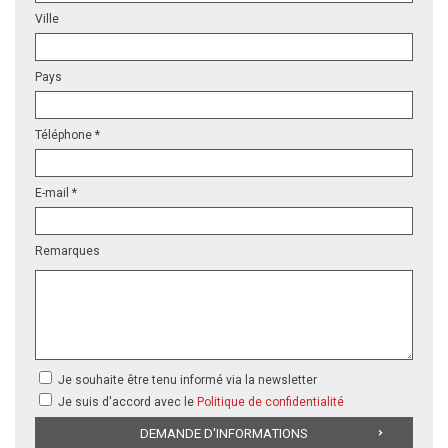
Ville
Pays
Téléphone *
E-mail *
Remarques
Je souhaite être tenu informé via la newsletter
Je suis d'accord avec le
Politique de confidentialité