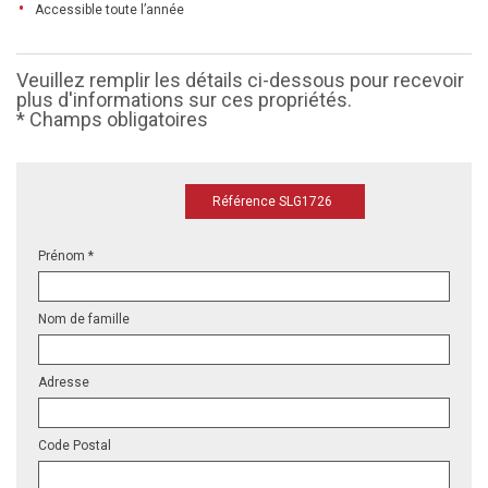
Accessible toute l’année
Veuillez remplir les détails ci-dessous pour recevoir
plus d'informations sur ces propriétés.
* Champs obligatoires
Référence SLG1726
Prénom *
Nom de famille
Adresse
Code Postal