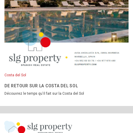
Costa del Sol
DE RETOUR SUR LA COSTA DEL SOL
Découvrez le temps qu'il fait sur la Costa del Sol