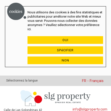
Nous utilisons des cookies à des fins statistiques et
publicitaires pour améliorer notre site Web et mieux
vous servir. Pouvons-nous collecter des données
anonymes ? Veuillez sélectionner votre préférence
ici.
OUI
SPéCIFIER
NON
FR - Français
Sélectionnez la langue
info@slgproperty.com
Calle de Las Golondrinas 42