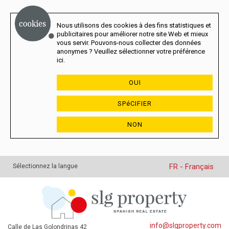
Nous utilisons des cookies à des fins statistiques et
publicitaires pour améliorer notre site Web et mieux
vous servir. Pouvons-nous collecter des données
anonymes ? Veuillez sélectionner votre préférence
ici.
OUI
SPéCIFIER
NON
FR - Français
Sélectionnez la langue
info@slgproperty.com
Calle de Las Golondrinas 42