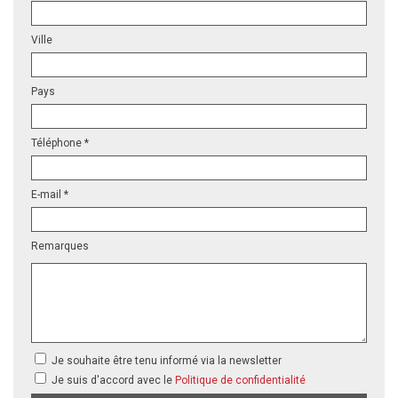
Ville
Pays
Téléphone *
E-mail *
Remarques
Je souhaite être tenu informé via la newsletter
Je suis d'accord avec le
Politique de confidentialité