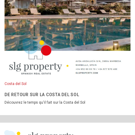
Costa del Sol
DE RETOUR SUR LA COSTA DEL SOL
Découvrez le temps qu'il fait sur la Costa del Sol