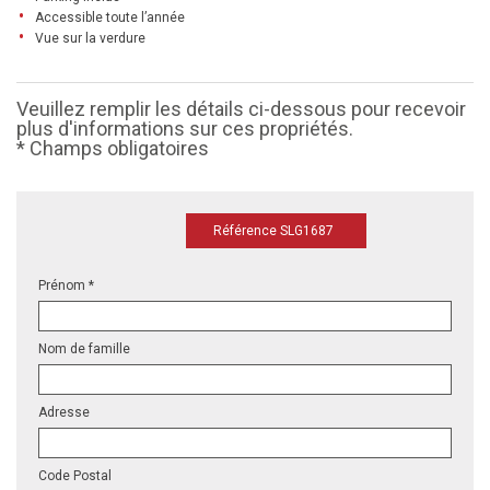
Accessible toute l’année
Vue sur la verdure
Veuillez remplir les détails ci-dessous pour recevoir
plus d'informations sur ces propriétés.
* Champs obligatoires
Référence SLG1687
Prénom *
Nom de famille
Adresse
Code Postal