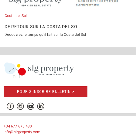
Costa del Sol
DE RETOUR SUR LA COSTA DEL SOL
Découvrez le temps qu'il fait sur la Costa del Sol
POUR S'INSCRIRE BULLETIN >
+34 677 670 480
info@slgproperty.com