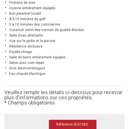
Finitions de luxe
Cuisine entièrement équipée
Bon potentiel locatif
À 5-10 minutes du golf
5 à 10 minutes des commerces
Construit selon des normes de qualité élevées
Salle d’eau attenante
Vue sur le jardin et la piscine
Résidence exclusive
Double vitrage
Salle de bains entièrement équipée
Salon avec coin repas
Gros électroménagers
Eau chaude électrique
Veuillez remplir les détails ci-dessous pour recevoir
plus d'informations sur ces propriétés.
* Champs obligatoires
Référence SLG1583