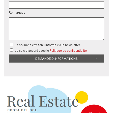
Remarques
Je souhaite être tenu informé via la newsletter
Je suis d'accord avec le
Politique de confidentialité