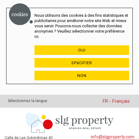
Nous utilisons des cookies à des fins statistiques et
publicitaires pour améliorer notre site Web et mieux
vous servir. Pouvons-nous collecter des données
anonymes ? Veuillez sélectionner votre préférence
ici.
OUI
SPéCIFIER
NON
FR - Français
Sélectionnez la langue
info@slgproperty.com
Calle de Las Golondrinas 42