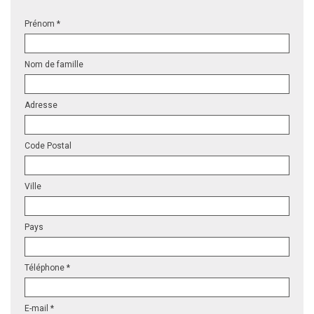
Prénom *
Nom de famille
Adresse
Code Postal
Ville
Pays
Téléphone *
E-mail *