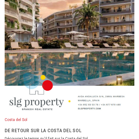
Costa del Sol
DE RETOUR SUR LA COSTA DEL SOL
Découvrez le temps qu'il fait sur la Costa del Sol