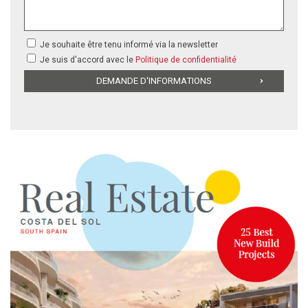
Je souhaite être tenu informé via la newsletter
Je suis d'accord avec le
Politique de confidentialité