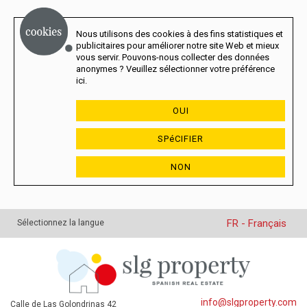
Nous utilisons des cookies à des fins statistiques et
publicitaires pour améliorer notre site Web et mieux
vous servir. Pouvons-nous collecter des données
anonymes ? Veuillez sélectionner votre préférence
ici.
OUI
SPéCIFIER
NON
FR - Français
Sélectionnez la langue
info@slgproperty.com
Calle de Las Golondrinas 42