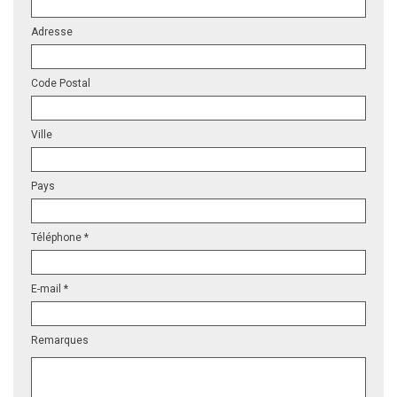
Adresse
Code Postal
Ville
Pays
Téléphone *
E-mail *
Remarques