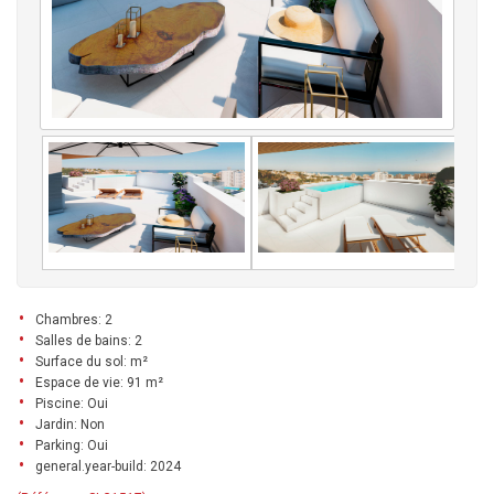
Chambres: 2
Salles de bains: 2
Surface du sol: m²
Espace de vie: 91 m²
Piscine: Oui
Jardin: Non
Parking: Oui
general.year-build: 2024