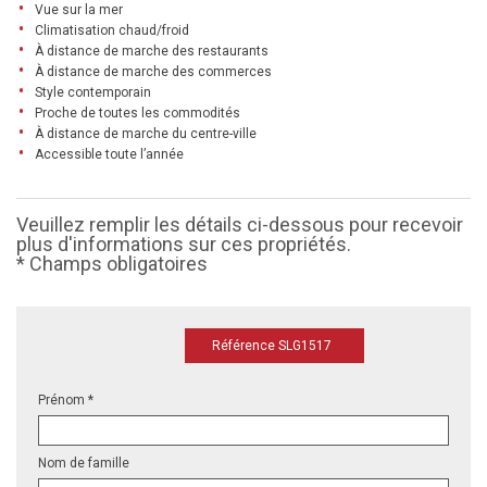
Vue sur la mer
Climatisation chaud/froid
À distance de marche des restaurants
À distance de marche des commerces
Style contemporain
Proche de toutes les commodités
À distance de marche du centre-ville
Accessible toute l’année
Veuillez remplir les détails ci-dessous pour recevoir
plus d'informations sur ces propriétés.
* Champs obligatoires
Référence SLG1517
Prénom *
Nom de famille