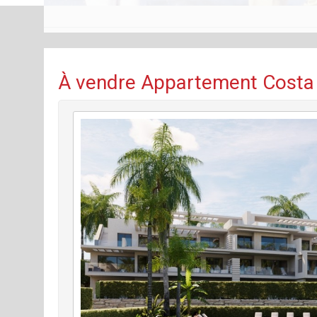
À vendre Appartement Costa 