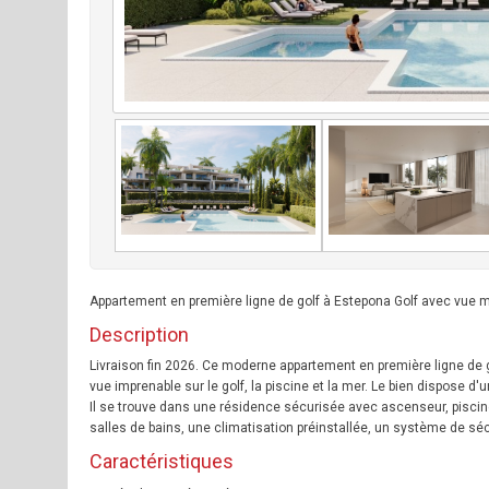
Appartement en première ligne de golf à Estepona Golf avec vue m
Description
Livraison fin 2026. Ce moderne appartement en première ligne de 
vue imprenable sur le golf, la piscine et la mer. Le bien dispose d'
Il se trouve dans une résidence sécurisée avec ascenseur, pisci
salles de bains, une climatisation préinstallée, un système de sé
Caractéristiques