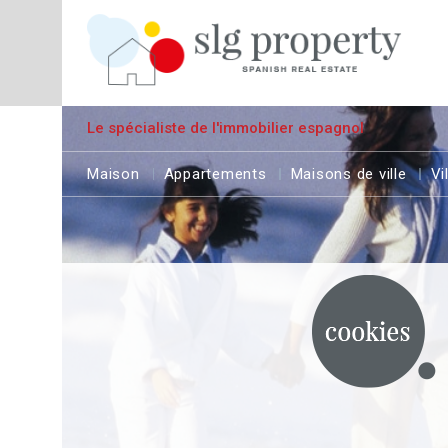
Le spécialiste de l'immobilier espagnol
Maison
Appartements
Maisons de ville
Vi