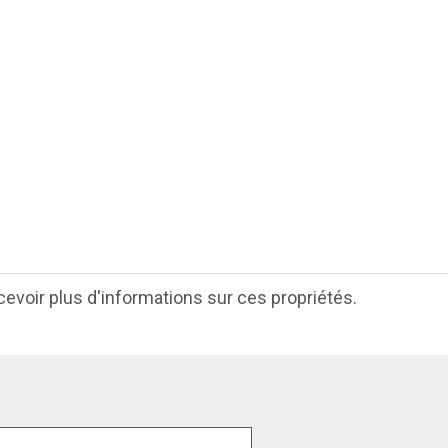
cevoir plus d'informations sur ces propriétés.