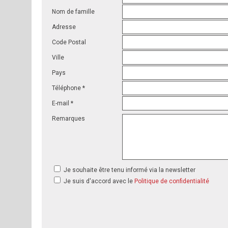
Nom de famille
Adresse
Code Postal
Ville
Pays
Téléphone *
E-mail *
Remarques
Je souhaite être tenu informé via la newsletter
Je suis d'accord avec le
Politique de confidentialité