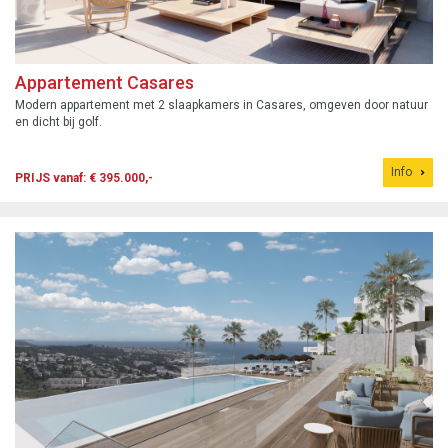
Appartement Casares
Modern appartement met 2 slaapkamers in Casares, omgeven door natuur
en dicht bij golf.
Info
PRIJS vanaf: € 395.000,-