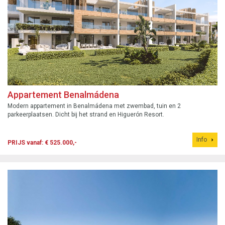
Appartement Benalmádena
Modern appartement in Benalmádena met zwembad, tuin en 2
parkeerplaatsen. Dicht bij het strand en Higuerón Resort.
Info
PRIJS vanaf: € 525.000,-