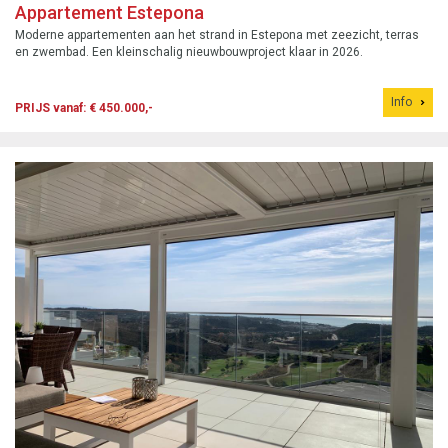
Appartement Estepona
Moderne appartementen aan het strand in Estepona met zeezicht, terras
en zwembad. Een kleinschalig nieuwbouwproject klaar in 2026.
Info
PRIJS vanaf: € 450.000,-