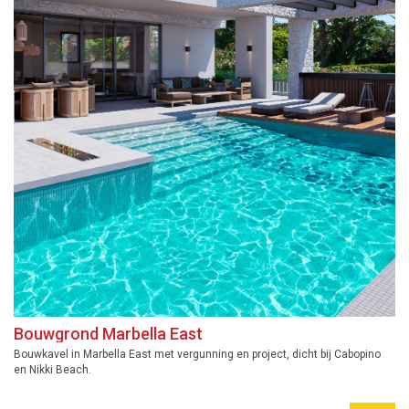
Bouwgrond Marbella East
Bouwkavel in Marbella East met vergunning en project, dicht bij Cabopino
en Nikki Beach.