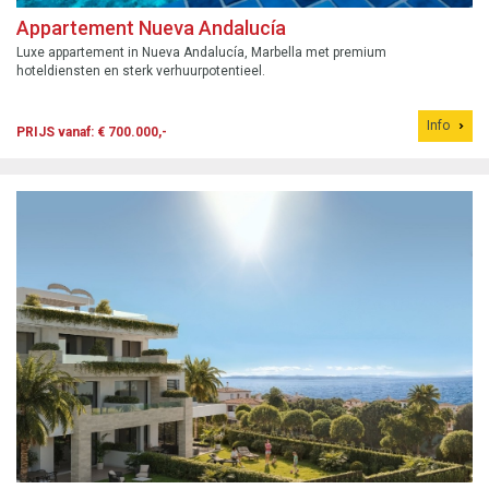
Appartement Nueva Andalucía
Luxe appartement in Nueva Andalucía, Marbella met premium
hoteldiensten en sterk verhuurpotentieel.
Info
PRIJS vanaf: € 700.000,-