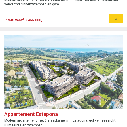
verwarmd binnenzwembad en gym.
Info
PRIJS vanaf: € 455.000,-
Appartement Estepona
Modern appartement met 3 slaapkamers in Estepona, golf- en zeezicht,
ruim terras en zwembad.