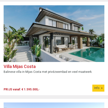
Villa Mijas Costa
Balinese villa in Mijas Costa met privézwembad en veel maatwerk.
Info
PRIJS vanaf: € 1.595.000,-