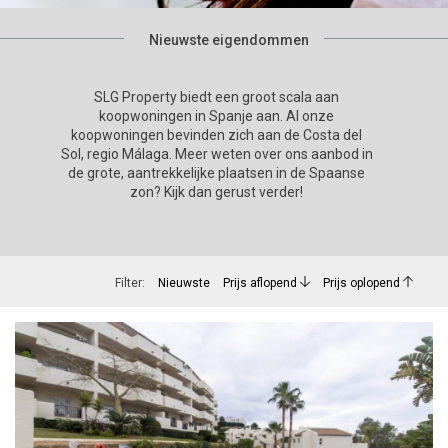
Nieuwste eigendommen
SLG Property biedt een groot scala aan
koopwoningen in Spanje aan. Al onze
koopwoningen bevinden zich aan de Costa del
Sol, regio Málaga. Meer weten over ons aanbod in
de grote, aantrekkelijke plaatsen in de Spaanse
zon? Kijk dan gerust verder!
Filter:
Nieuwste
Prijs aflopend
Prijs oplopend