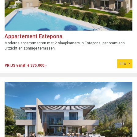
Appartement Estepona
Moderne appartementen met 2 slaapkamers in Estepona, panoramisch
uitzicht en zonnige terrassen.
Info
PRIJS vanaf: € 375.000,-