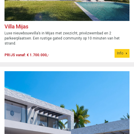
Villa Mijas
Luxe nieuwbouwvilla’s in Mijas met zeezicht, privézwembad en 2
parkeerplaatsen. Een rustige gated community op 10 minuten van het
strand.
Info
PRIJS vanaf: € 1.700.000,-