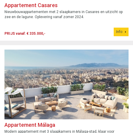
Appartement Casares
Nieuwbouwappartementen met 2 slaapkamers in Casares en uitzicht op
zee en de lagune. Oplevering vanaf zomer 2024.
Info
PRIJS vanaf: € 335.000,-
Appartement Málaga
Modern appartement met 3 slaapkamers in Málaga-stad, klaar voor