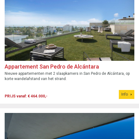
Appartement San Pedro de Alcántara
Nieuwe appartementen met 2 slaapkamers in San Pedro de Alcántara, op
korte wandelafstand van het strand.
Info
PRIJS vanaf: € 464.000,-