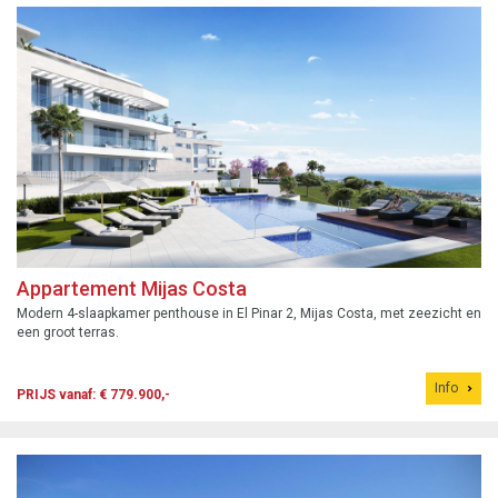
Appartement Mijas Costa
Modern 4-slaapkamer penthouse in El Pinar 2, Mijas Costa, met zeezicht en
een groot terras.
Info
PRIJS vanaf: € 779.900,-