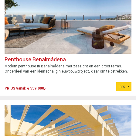
Penthouse Benalmádena
Modern penthouse in Benalmádena met zeezicht en een groot terras.
Onderdeel van een kleinschalig nieuwbouwproject, klaar om te betrekken.
Info
PRIJS vanaf: € 559.000,-