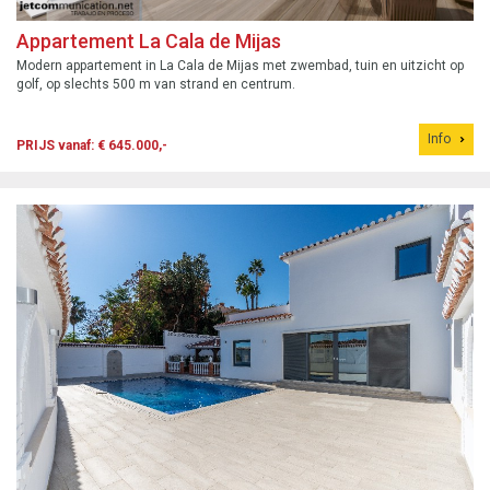
Appartement La Cala de Mijas
Modern appartement in La Cala de Mijas met zwembad, tuin en uitzicht op
golf, op slechts 500 m van strand en centrum.
Info
PRIJS vanaf: € 645.000,-