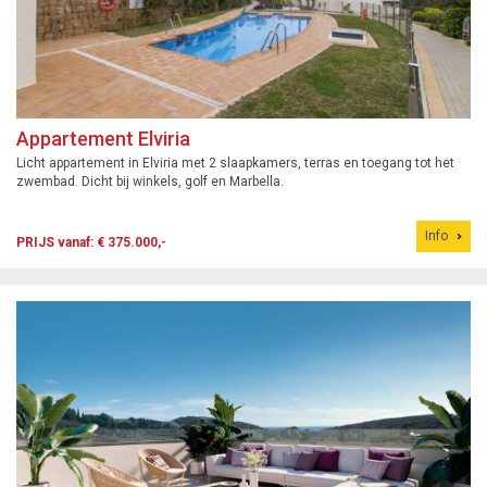
Appartement Elviria
Licht appartement in Elviria met 2 slaapkamers, terras en toegang tot het
zwembad. Dicht bij winkels, golf en Marbella.
Info
PRIJS vanaf: € 375.000,-