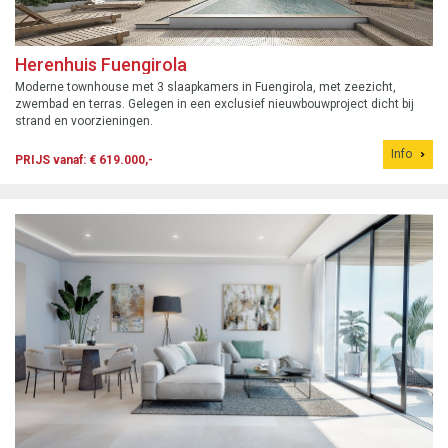
Herenhuis Fuengirola
Moderne townhouse met 3 slaapkamers in Fuengirola, met zeezicht,
zwembad en terras. Gelegen in een exclusief nieuwbouwproject dicht bij
strand en voorzieningen.
Info
PRIJS vanaf: € 619.000,-