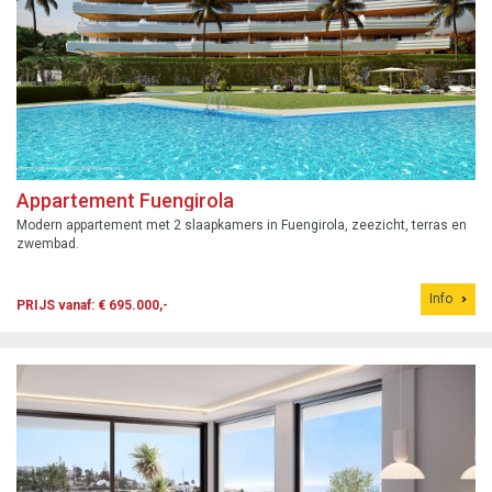
Appartement Fuengirola
Modern appartement met 2 slaapkamers in Fuengirola, zeezicht, terras en
zwembad.
Info
PRIJS vanaf: € 695.000,-