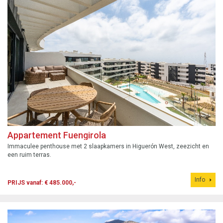
Appartement Fuengirola
Immaculee penthouse met 2 slaapkamers in Higuerón West, zeezicht en
een ruim terras.
Info
PRIJS vanaf: € 485.000,-