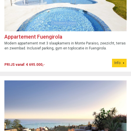
Appartement Fuengirola
Modern appartement met 3 slaapkamers in Monte Paraiso, zeezicht, terras
en zwembad. Inclusief parking, gym en toplocatie in Fuengirola.
Info
PRIJS vanaf: € 695.000,-