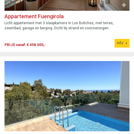
Appartement Fuengirola
Licht appartement met 3 slaapkamers in Los Boliches, met terras,
zwembad, garage en berging. Dicht bij strand en voorzieningen.
Info
PRIJS vanaf: € 458.000,-