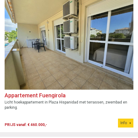
Appartement Fuengirola
Licht hoekappartement in Plaza Hispanidad met terrassen, zwembad en
parking.
Info
PRIJS vanaf: € 460.000,-