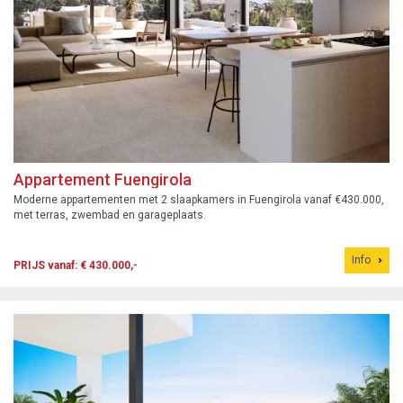
Appartement Fuengirola
Moderne appartementen met 2 slaapkamers in Fuengirola vanaf €430.000,
met terras, zwembad en garageplaats.
Info
PRIJS vanaf: € 430.000,-