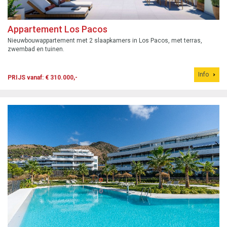
Appartement Los Pacos
Nieuwbouwappartement met 2 slaapkamers in Los Pacos, met terras,
zwembad en tuinen.
Info
PRIJS vanaf: € 310.000,-