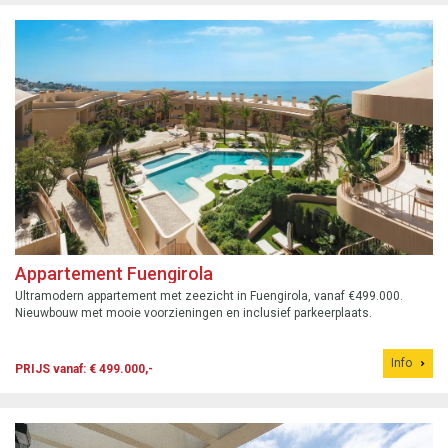
Appartement Fuengirola
Ultramodern appartement met zeezicht in Fuengirola, vanaf €499.000.
Nieuwbouw met mooie voorzieningen en inclusief parkeerplaats.
Info
PRIJS vanaf: € 499.000,-