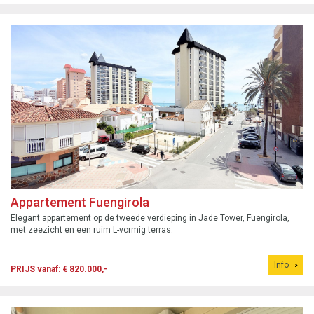
Appartement Fuengirola
Elegant appartement op de tweede verdieping in Jade Tower, Fuengirola,
met zeezicht en een ruim L-vormig terras.
Info
PRIJS vanaf: € 820.000,-