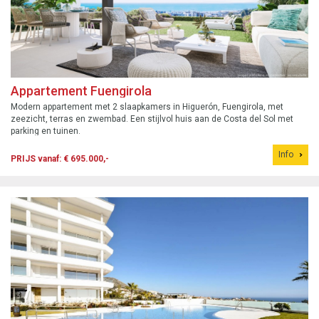
Appartement Fuengirola
Modern appartement met 2 slaapkamers in Higuerón, Fuengirola, met
zeezicht, terras en zwembad. Een stijlvol huis aan de Costa del Sol met
parking en tuinen.
Info
PRIJS vanaf: € 695.000,-