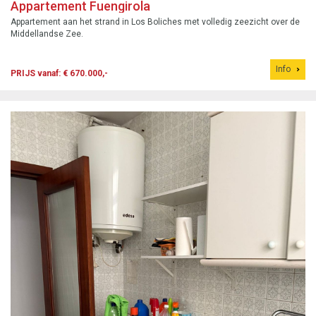
Appartement Fuengirola
Appartement aan het strand in Los Boliches met volledig zeezicht over de
Middellandse Zee.
Info
PRIJS vanaf: € 670.000,-