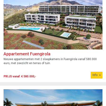
Appartement Fuengirola
Nieuwe appartementen met 2 slaapkamers in Fuengirola vanaf 580.000
euro, met zeezicht en terras of tuin.
Info
PRIJS vanaf: € 580.000,-