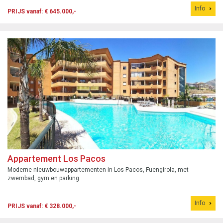
Info
PRIJS vanaf: € 645.000,-
Appartement Los Pacos
Moderne nieuwbouwappartementen in Los Pacos, Fuengirola, met
zwembad, gym en parking.
Info
PRIJS vanaf: € 328.000,-