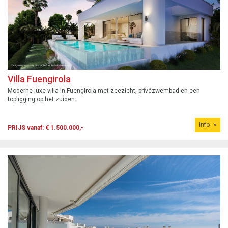
Villa Fuengirola
Moderne luxe villa in Fuengirola met zeezicht, privézwembad en een
topligging op het zuiden.
Info
PRIJS vanaf: € 1.500.000,-