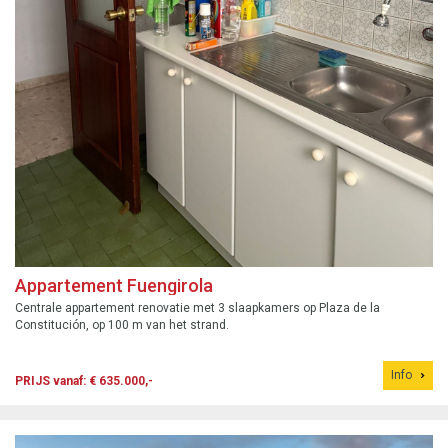
Appartement Fuengirola
Centrale appartement renovatie met 3 slaapkamers op Plaza de la
Constitución, op 100 m van het strand.
Info
PRIJS vanaf: € 635.000,-