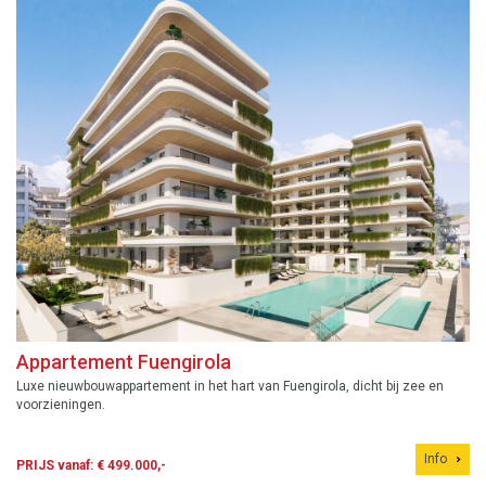
Appartement Fuengirola
Luxe nieuwbouwappartement in het hart van Fuengirola, dicht bij zee en
voorzieningen.
Info
PRIJS vanaf: € 499.000,-