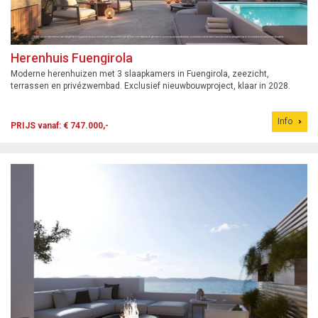
Herenhuis Fuengirola
Moderne herenhuizen met 3 slaapkamers in Fuengirola, zeezicht,
terrassen en privézwembad. Exclusief nieuwbouwproject, klaar in 2028.
Info
PRIJS vanaf: € 747.000,-