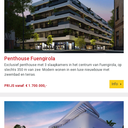
Penthouse Fuengirola
Exclusief penthouse met 3 slaapkamers in het centrum van Fuengirola, op
slechts 350 m van zee. Modern wonen in een luxe nieuwbouw met
zwembad en terras.
Info
PRIJS vanaf: € 1.700.000,-