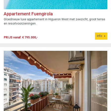
Appartement Fuengirola
Gloednieuw luxe appartement in Higueron West met zeezicht, groot terras
en resortvoorzieningen.
Info
PRIJS vanaf: € 795.000,-