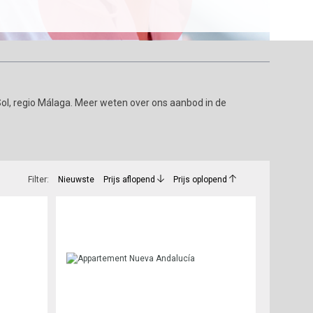
ol, regio Málaga. Meer weten over ons aanbod in de
Filter:
Nieuwste
Prijs aflopend
Prijs oplopend