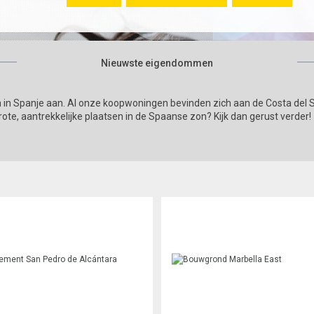
Nieuwste eigendommen
 in Spanje aan. Al onze koopwoningen bevinden zich aan de Costa del S
rote, aantrekkelijke plaatsen in de Spaanse zon? Kijk dan gerust verder!